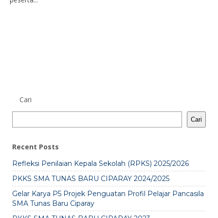
Cari
Cari
Recent Posts
Refleksi Penilaian Kepala Sekolah (RPKS) 2025/2026
PKKS SMA TUNAS BARU CIPARAY 2024/2025
Gelar Karya P5 Projek Penguatan Profil Pelajar Pancasila
SMA Tunas Baru Ciparay