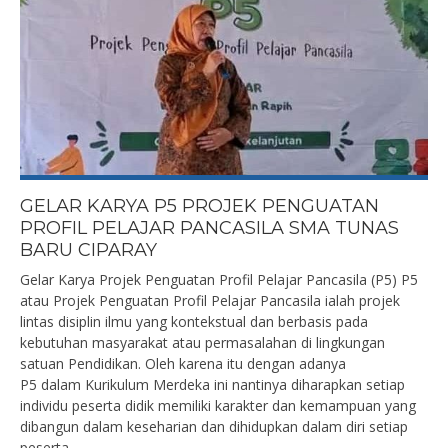
GELAR KARYA P5 PROJEK PENGUATAN
PROFIL PELAJAR PANCASILA SMA TUNAS
BARU CIPARAY
Gelar Karya Projek Penguatan Profil Pelajar Pancasila (P5) P5
atau Projek Penguatan Profil Pelajar Pancasila ialah projek
lintas disiplin ilmu yang kontekstual dan berbasis pada
kebutuhan masyarakat atau permasalahan di lingkungan
satuan Pendidikan. Oleh karena itu dengan adanya
P5 dalam Kurikulum Merdeka ini nantinya diharapkan setiap
individu peserta didik memiliki karakter dan kemampuan yang
dibangun dalam keseharian dan dihidupkan dalam diri setiap
peserta...