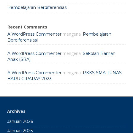
Pembelajaran Berdiferensiasi
Recent Comments
mengenai
A WordPress Commenter
Pembelajaran
Berdiferensiasi
mengenai
A WordPress Commenter
Sekolah Ramah
Anak (SRA)
mengenai
A WordPress Commenter
PKKS SMA TUNAS
BARU CIPARAY 2023
Archives
Januari 2026
Januari 2025