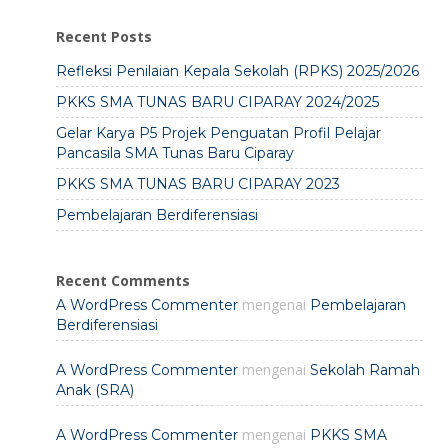
Recent Posts
Refleksi Penilaian Kepala Sekolah (RPKS) 2025/2026
PKKS SMA TUNAS BARU CIPARAY 2024/2025
Gelar Karya P5 Projek Penguatan Profil Pelajar
Pancasila SMA Tunas Baru Ciparay
PKKS SMA TUNAS BARU CIPARAY 2023
Pembelajaran Berdiferensiasi
Recent Comments
mengenai
A WordPress Commenter
Pembelajaran
Berdiferensiasi
mengenai
A WordPress Commenter
Sekolah Ramah
Anak (SRA)
mengenai
A WordPress Commenter
PKKS SMA