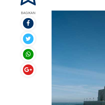
BAGIKAN