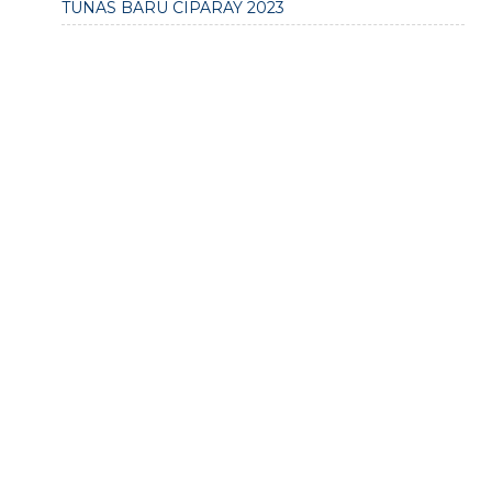
TUNAS BARU CIPARAY 2023