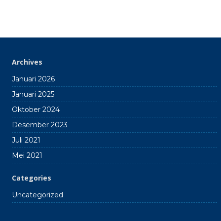
Archives
Januari 2026
Januari 2025
Oktober 2024
Desember 2023
Juli 2021
Mei 2021
Categories
Uncategorized