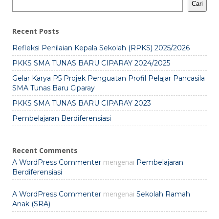
Cari
Recent Posts
Refleksi Penilaian Kepala Sekolah (RPKS) 2025/2026
PKKS SMA TUNAS BARU CIPARAY 2024/2025
Gelar Karya P5 Projek Penguatan Profil Pelajar Pancasila
SMA Tunas Baru Ciparay
PKKS SMA TUNAS BARU CIPARAY 2023
Pembelajaran Berdiferensiasi
Recent Comments
mengenai
A WordPress Commenter
Pembelajaran
Berdiferensiasi
mengenai
A WordPress Commenter
Sekolah Ramah
Anak (SRA)