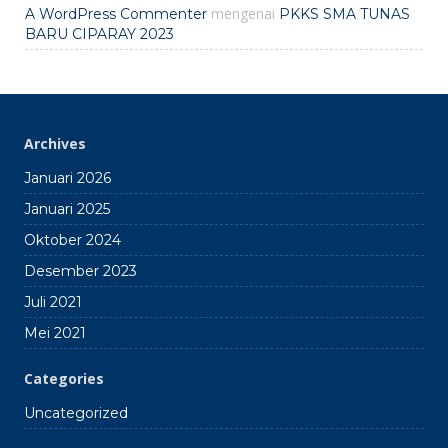
mengenai
A WordPress Commenter
PKKS SMA TUNAS
BARU CIPARAY 2023
Archives
Januari 2026
Januari 2025
Oktober 2024
Desember 2023
Juli 2021
Mei 2021
Categories
Uncategorized