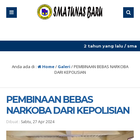
2 tahun yang lalu
/ sma tu
Anda ada di :
Home
/
Galeri
/
PEMBINAAN BEBAS NARKOBA
DARI KEPOLISIAN
PEMBINAAN BEBAS
NARKOBA DARI KEPOLISIAN
Dibuat :
Sabtu, 27 Apr 2024
Pemutar