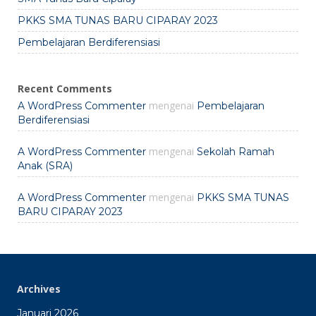
PKKS SMA TUNAS BARU CIPARAY 2023
Pembelajaran Berdiferensiasi
Recent Comments
mengenai
A WordPress Commenter
Pembelajaran
Berdiferensiasi
mengenai
A WordPress Commenter
Sekolah Ramah
Anak (SRA)
mengenai
A WordPress Commenter
PKKS SMA TUNAS
BARU CIPARAY 2023
Archives
Januari 2026