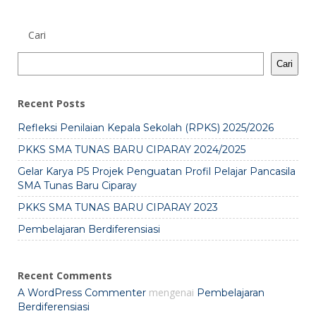
Cari
Cari
Recent Posts
Refleksi Penilaian Kepala Sekolah (RPKS) 2025/2026
PKKS SMA TUNAS BARU CIPARAY 2024/2025
Gelar Karya P5 Projek Penguatan Profil Pelajar Pancasila
SMA Tunas Baru Ciparay
PKKS SMA TUNAS BARU CIPARAY 2023
Pembelajaran Berdiferensiasi
Recent Comments
mengenai
A WordPress Commenter
Pembelajaran
Berdiferensiasi