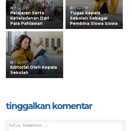
11 Jul 2017
11 Jul 2017
Pelajaran Serta
Tugas Kepala
Keteladanan Dari
Sekolah Sebagai
Para Pahlawan
Pembina Siswa Siswa
11 Jul 2017
Editorial Oleh Kepala
Sekolah
tinggalkan komentar