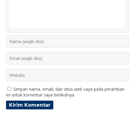
Simpan nama, email, dan situs web saya pada peramban
ini untuk komentar saya berikutnya.